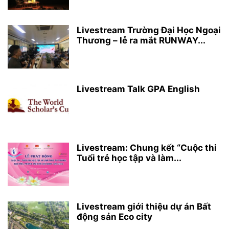
Livestream Trường Đại Học Ngoại
Thương – lễ ra mắt RUNWAY...
Livestream Talk GPA English
Livestream: Chung kết “Cuộc thi
Tuổi trẻ học tập và làm...
Livestream giới thiệu dự án Bất
động sản Eco city