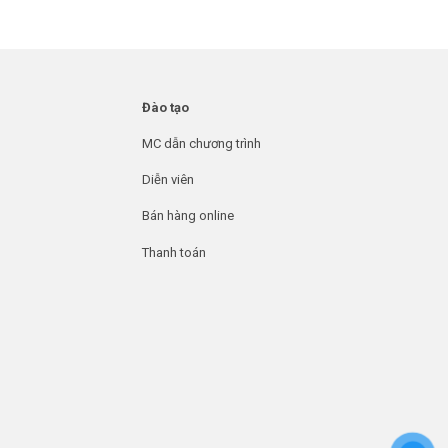
Đào tạo
MC dẫn chương trình
Diễn viên
Bán hàng online
Thanh toán