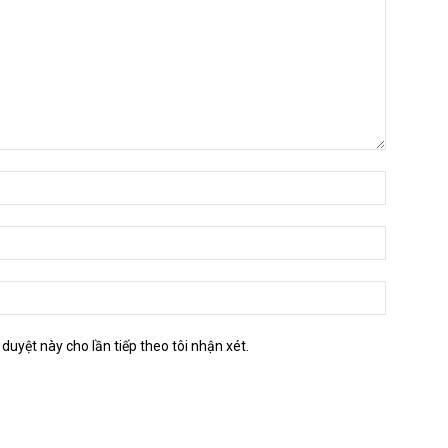
 duyệt này cho lần tiếp theo tôi nhận xét.