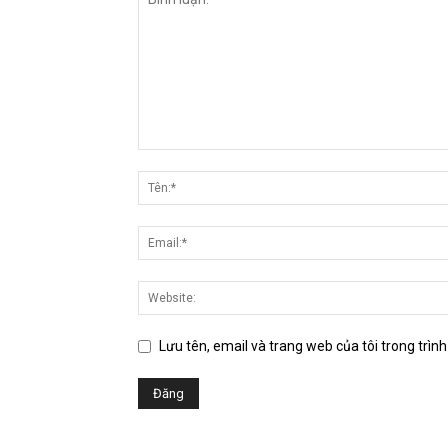
Lưu tên, email và trang web của tôi trong trình