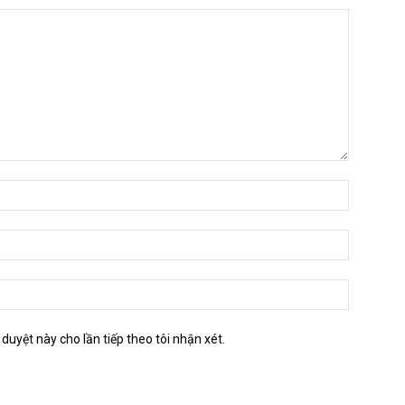
 duyệt này cho lần tiếp theo tôi nhận xét.