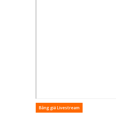
Bảng giá Livestream