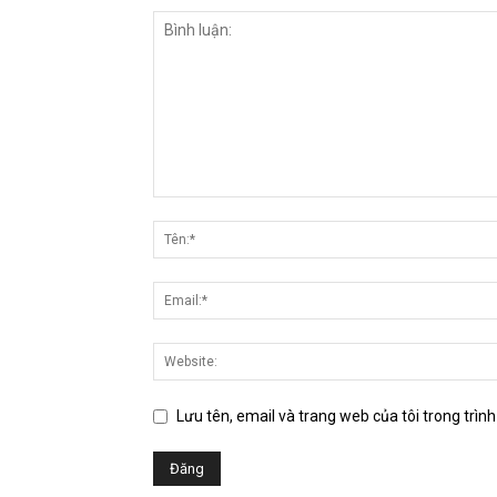
Lưu tên, email và trang web của tôi trong trình